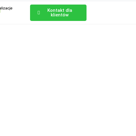
lizacje
Kontakt dla
klientów