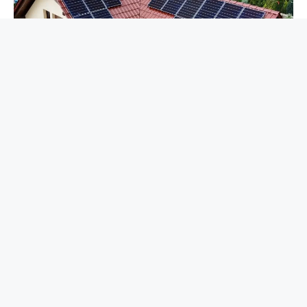
DLA DOMU