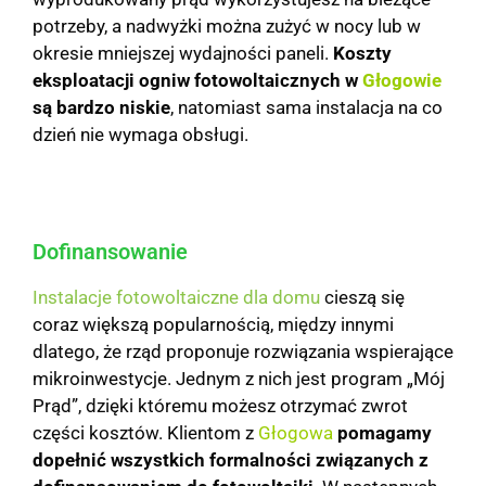
potrzeby, a nadwyżki można zużyć w nocy lub w
okresie mniejszej wydajności paneli.
Koszty
eksploatacji ogniw fotowoltaicznych w
Głogowie
są bardzo niskie
, natomiast sama instalacja na co
dzień nie wymaga obsługi.
Dofinansowanie
Instalacje fotowoltaiczne dla domu
cieszą się
coraz większą popularnością, między innymi
dlatego, że rząd proponuje rozwiązania wspierające
mikroinwestycje. Jednym z nich jest program „Mój
Prąd”, dzięki któremu możesz otrzymać zwrot
części kosztów. Klientom z
Głogowa
pomagamy
dopełnić wszystkich formalności związanych z