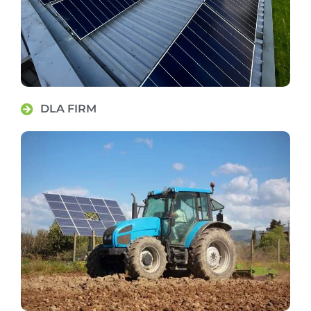
DLA FIRM