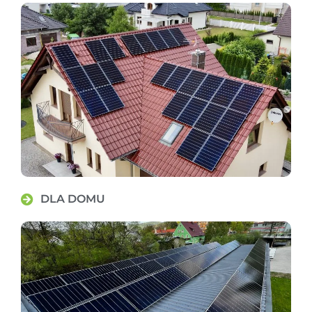
DLA DOMU