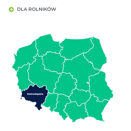
DLA ROLNIKÓW